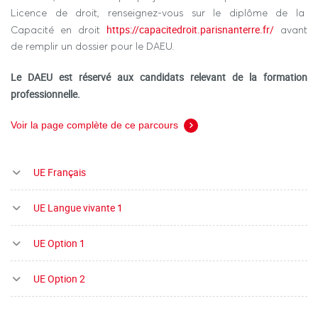
Licence de droit, renseignez-vous sur le diplôme de la
https://capacitedroit.parisnanterre.fr/
Capacité en droit
avant
de remplir un dossier pour le DAEU.
Le DAEU est réservé aux candidats relevant de la formation
professionnelle.
Voir la page complète de ce parcours
UE Français
UE Langue vivante 1
UE Option 1
UE Option 2