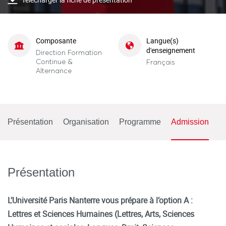
Composante
Langue(s)
d'enseignement
Direction Formation
Continue &
Français
Alternance
Présentation
Organisation
Programme
Admission
Présentation
L’Université Paris Nanterre vous prépare à l’option A :
Lettres et Sciences Humaines (Lettres, Arts, Sciences