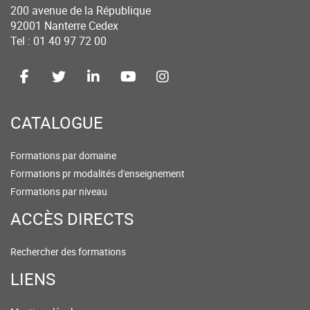
200 avenue de la République
92001 Nanterre Cedex
Tel : 01 40 97 72 00
CATALOGUE
Formations par domaine
Formations pr modalités d'enseignement
Formations par niveau
ACCÈS DIRECTS
Rechercher des formations
LIENS