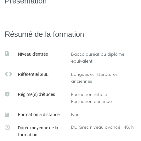
Présentation
Résumé de la formation
Niveau d'entrée
Baccalauréat ou diplôme
équivalent
Référentiel SISE
Langues et littératures
anciennes
Régime(s) d'études
Formation initiale
Formation continue
Formation à distance
Non
DU Grec niveau avancé : 48. h
Durée moyenne de la
formation