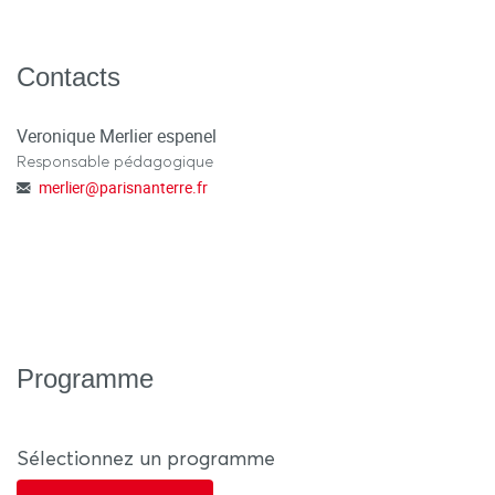
Contacts
Veronique Merlier espenel
Responsable pédagogique
merlier
@
parisnanterre.fr
Programme
Sélectionnez un programme