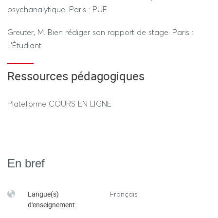
psychanalytique. Paris : PUF.
Greuter, M. Bien rédiger son rapport de stage. Paris :
L'Étudiant.
Ressources pédagogiques
Plateforme COURS EN LIGNE
En bref
Langue(s)
Français
d'enseignement