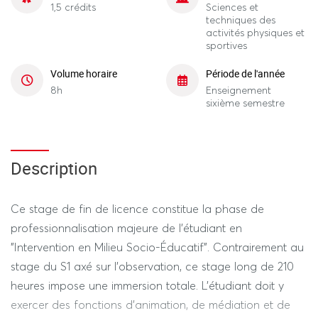
1,5 crédits
Sciences et
techniques des
activités physiques et
sportives
Volume horaire
Période de l'année
8h
Enseignement
sixième semestre
Description
Ce stage de fin de licence constitue la phase de
professionnalisation majeure de l'étudiant en
"Intervention en Milieu Socio-Éducatif". Contrairement au
stage du S1 axé sur l'observation, ce stage long de 210
heures impose une immersion totale. L'étudiant doit y
exercer des fonctions d'animation, de médiation et de