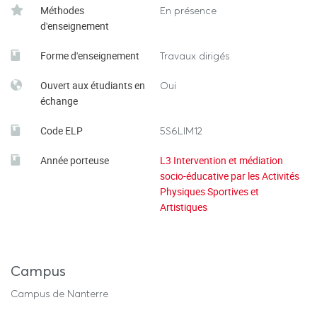
Méthodes
En présence
d'enseignement
Forme d'enseignement
Travaux dirigés
Ouvert aux étudiants en
Oui
échange
Code ELP
5S6LIM12
Année porteuse
L3 Intervention et médiation
socio-éducative par les Activités
Physiques Sportives et
Artistiques
Campus
Campus de Nanterre