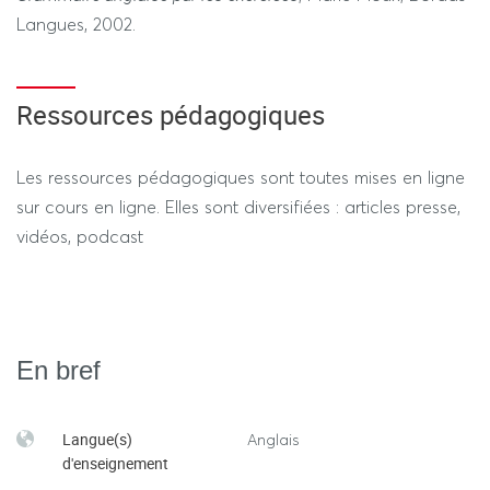
Langues, 2002.
Ressources pédagogiques
Les ressources pédagogiques sont toutes mises en ligne
sur cours en ligne. Elles sont diversifiées : articles presse,
vidéos, podcast
En bref
Langue(s)
Anglais
d'enseignement