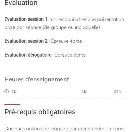
Évaluation
Evaluation session 1
: un rendu écrit et une présentation
orale par séance (de groupe ou individuelle)
Evaluation session 2
: Épreuve écrite
Evaluation dérogatoire
: Épreuve écrite
Heures d'enseignement
TD
TD
24h
Pré-requis obligatoires
Quelques notions de langue pour comprendre un cours