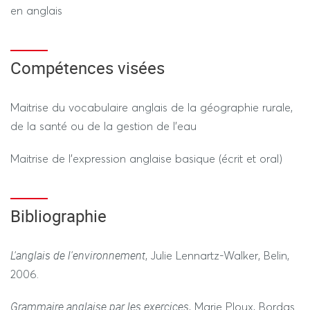
en anglais
Compétences visées
Maitrise du vocabulaire anglais de la géographie rurale,
de la santé ou de la gestion de l’eau
Maitrise de l’expression anglaise basique (écrit et oral)
Bibliographie
L'anglais de l'environnement
, Julie Lennartz-Walker, Belin,
2006.
Grammaire anglaise par les exercices
, Marie Ploux, Bordas