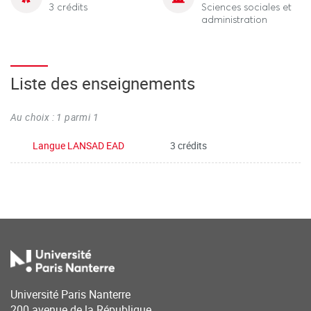
3 crédits
Sciences sociales et
administration
Liste des enseignements
Au choix : 1 parmi 1
Langue LANSAD EAD
3 crédits
Université Paris Nanterre
200 avenue de la République