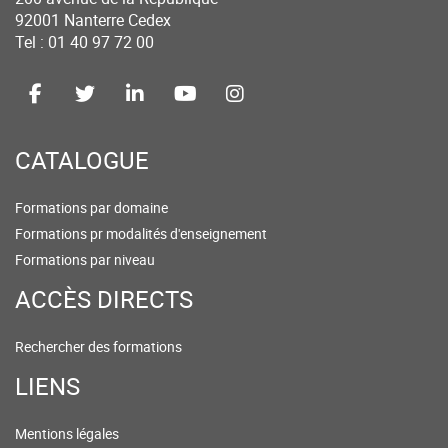
92001 Nanterre Cedex
Tel : 01 40 97 72 00
CATALOGUE
Formations par domaine
Formations pr modalités d'enseignement
Formations par niveau
ACCÈS DIRECTS
Rechercher des formations
LIENS
Mentions légales