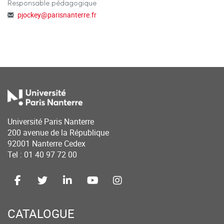
Responsable pédagogique
pjockey
@
parisnanterre.fr
Université Paris Nanterre
200 avenue de la République
92001 Nanterre Cedex
Tel : 01 40 97 72 00
CATALOGUE