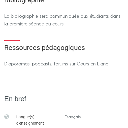
La bibliographie sera communiquée aux étudiants dans
la première séance du cours
Ressources pédagogiques
Diaporamas, podcasts, forums sur Cours en Ligne
En bref
Langue(s)
Français
d'enseignement