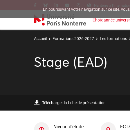
Nanterre à l'internatio
En poursuivant votre navigation sur ce site, vous
Choix année universit
Accueil
Formations 2026-2027
Les formations
Stage (EAD)
Télécharger la fiche de présentation
Niveau d'étude
ECT