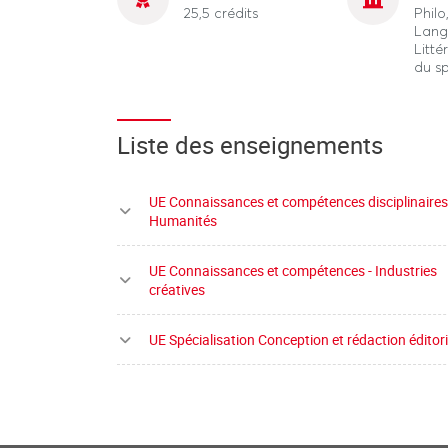
25,5 crédits
Phil
Lang
Litté
du s
Liste des enseignements
UE Connaissances et compétences disciplinaires
Humanités
UE Connaissances et compétences - Industries
créatives
UE Spécialisation Conception et rédaction éditor