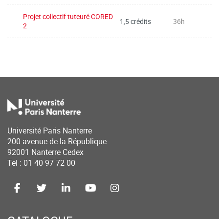
Projet collectif tuteuré CORED
1,5 crédits
36h
2
Université Paris Nanterre
200 avenue de la République
92001 Nanterre Cedex
Tel : 01 40 97 72 00