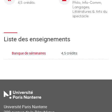
4,5 crédits
Philo, Info-Comm,
Langages,
Littératures & Arts du
spectacle
Liste des enseignements
Banque de séminaires
4,5 crédits
Université Paris Nanterre