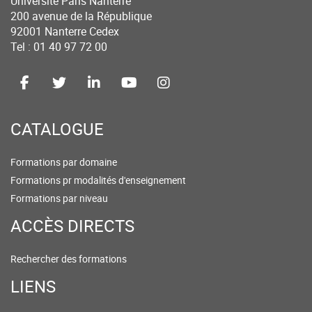
Université Paris Nanterre
200 avenue de la République
92001 Nanterre Cedex
Tel : 01 40 97 72 00
CATALOGUE
Formations par domaine
Formations pr modalités d'enseignement
Formations par niveau
ACCÈS DIRECTS
Rechercher des formations
LIENS