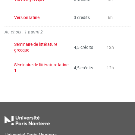
Version latine
3 crédits
6h
Au choix : 1 parmi 2
Séminaire de littérature
4,5 crédits
12h
grecque
Séminaire de littérature latine
4,5 crédits
12h
1