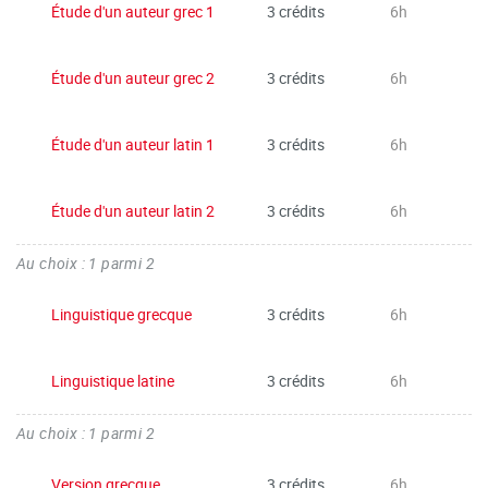
Étude d'un auteur grec 1
3 crédits
6h
Étude d'un auteur grec 2
3 crédits
6h
Étude d'un auteur latin 1
3 crédits
6h
Étude d'un auteur latin 2
3 crédits
6h
Au choix : 1 parmi 2
Linguistique grecque
3 crédits
6h
Linguistique latine
3 crédits
6h
Au choix : 1 parmi 2
Version grecque
3 crédits
6h