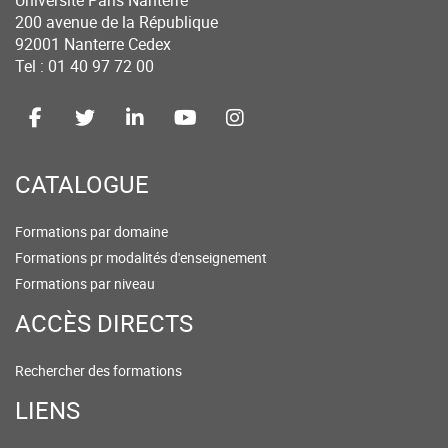
Université Paris Nanterre
200 avenue de la République
92001 Nanterre Cedex
Tel : 01 40 97 72 00
CATALOGUE
Formations par domaine
Formations pr modalités d'enseignement
Formations par niveau
ACCÈS DIRECTS
Rechercher des formations
LIENS