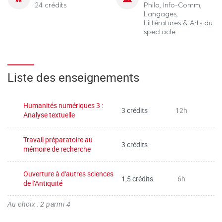
24 crédits
Philo, Info-Comm,
Langages,
Littératures & Arts du
spectacle
Liste des enseignements
Humanités numériques 3 :
3 crédits
12h
Analyse textuelle
Travail préparatoire au
3 crédits
mémoire de recherche
Ouverture à d'autres sciences
1,5 crédits
6h
de l’Antiquité
Au choix : 2 parmi 4