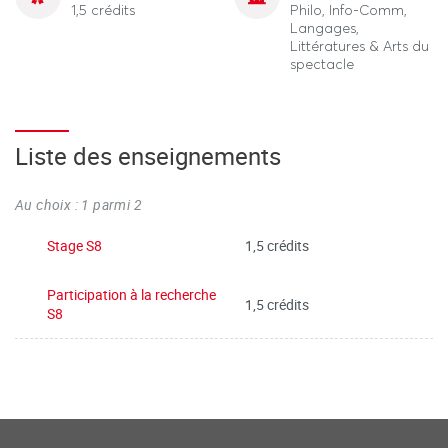
1,5 crédits
Philo, Info-Comm,
Langages,
Littératures & Arts du
spectacle
Liste des enseignements
Au choix : 1 parmi 2
Stage S8
1,5 crédits
Participation à la recherche
1,5 crédits
S8