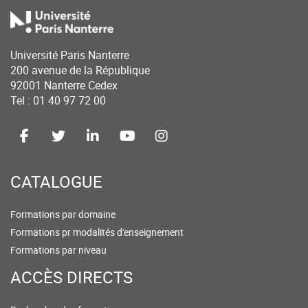
Université Paris Nanterre
200 avenue de la République
92001 Nanterre Cedex
Tel : 01 40 97 72 00
CATALOGUE
Formations par domaine
Formations pr modalités d'enseignement
Formations par niveau
ACCÈS DIRECTS