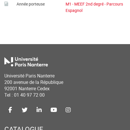
Année porteuse
M1 - MEEF 2nd degré - Parcours
Espagnol
Université Paris Nanterre
200 avenue de la République
92001 Nanterre Cedex
Tel : 01 40 97 72 00
CATALOGUE