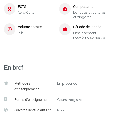
ECTS
Composante
1,5 crédits
Langues et cultures
étrangères
Volume horaire
Période de l'année
15h
Enseignement
neuvième semestre
En bref
Méthodes
En présence
d'enseignement
Forme d'enseignement
Cours magistral
Ouvert aux étudiants en
Non