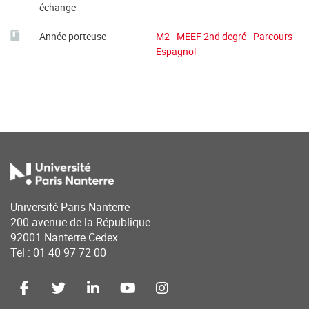
échange
Année porteuse
M2 - MEEF 2nd degré - Parcours
Espagnol
Université Paris Nanterre
200 avenue de la République
92001 Nanterre Cedex
Tel : 01 40 97 72 00