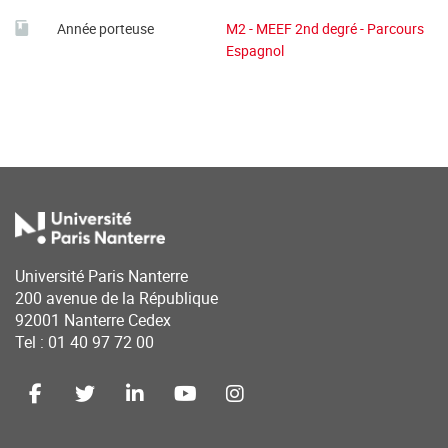
Année porteuse
M2 - MEEF 2nd degré - Parcours
Espagnol
Université Paris Nanterre
200 avenue de la République
92001 Nanterre Cedex
Tel : 01 40 97 72 00