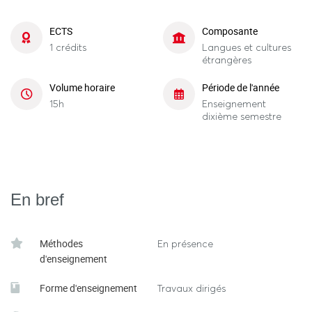
ECTS
Composante
1 crédits
Langues et cultures
étrangères
Volume horaire
Période de l'année
15h
Enseignement
dixième semestre
En bref
Méthodes
En présence
d'enseignement
Forme d'enseignement
Travaux dirigés