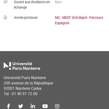
Ouvert aux étudiants en
Non
échange
Année porteuse
M2 - MEEF 2nd degré - Parcours
Espagnol
Université Paris Nanterre
200 avenue de la République
92001 Nanterre Cedex
Tel : 01 40 97 72 00