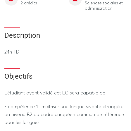
2 crédits
Sciences sociales et
administration
Description
24h TD
Objectifs
L’étudiant ayant validé cet EC sera capable de :
- compétence 1 : maîtriser une langue vivante étrangère
au niveau B2 du cadre européen commun de référence
pour les langues.