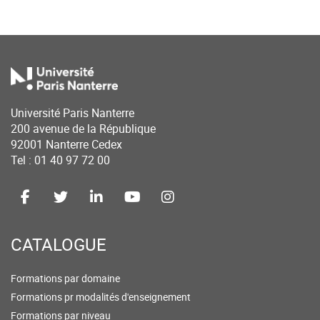
Université Paris Nanterre
200 avenue de la République
92001 Nanterre Cedex
Tel : 01 40 97 72 00
CATALOGUE
Formations par domaine
Formations pr modalités d'enseignement
Formations par niveau