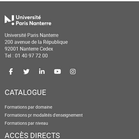
Université Paris Nanterre
200 avenue de la République
92001 Nanterre Cedex
Tel : 01 40 97 72 00
CATALOGUE
Formations par domaine
Formations pr modalités d'enseignement
Formations par niveau
ACCÈS DIRECTS