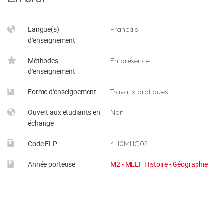
Langue(s)
Français
d'enseignement
Méthodes
En présence
d'enseignement
Forme d'enseignement
Travaux pratiques
Ouvert aux étudiants en
Non
échange
Code ELP
4H0MHG02
Année porteuse
M2 - MEEF Histoire - Géographie