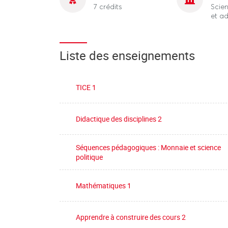
7 crédits
Scien
et ad
Liste des enseignements
TICE 1
Didactique des disciplines 2
Séquences pédagogiques : Monnaie et science
politique
Mathématiques 1
Apprendre à construire des cours 2