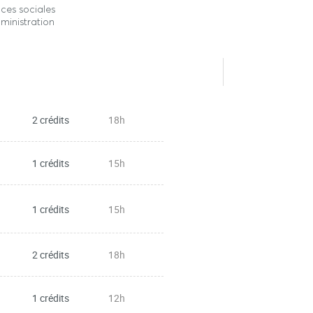
ces sociales
ministration
2 crédits
18h
1 crédits
15h
1 crédits
15h
2 crédits
18h
1 crédits
12h