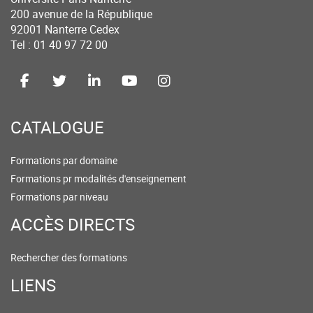
200 avenue de la République
92001 Nanterre Cedex
Tel : 01 40 97 72 00
CATALOGUE
Formations par domaine
Formations pr modalités d'enseignement
Formations par niveau
ACCÈS DIRECTS
Rechercher des formations
LIENS