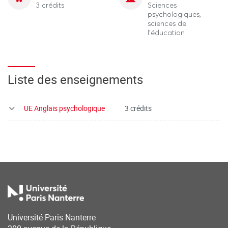
3 crédits
Sciences
psychologiques,
sciences de
l'éducation
Liste des enseignements
UE Anglais psychologique
3 crédits
Université Paris Nanterre