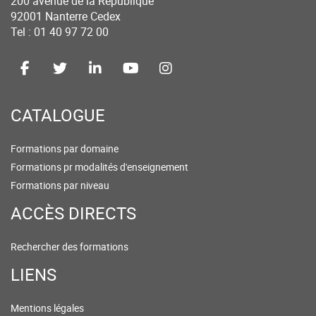
200 avenue de la République
92001 Nanterre Cedex
Tel : 01 40 97 72 00
CATALOGUE
Formations par domaine
Formations pr modalités d'enseignement
Formations par niveau
ACCÈS DIRECTS
Rechercher des formations
LIENS
Mentions légales