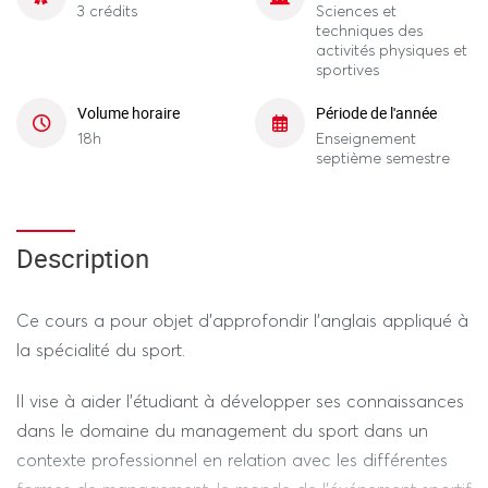
3 crédits
Sciences et
techniques des
activités physiques et
sportives
Volume horaire
Période de l'année
18h
Enseignement
septième semestre
Description
Ce cours a pour objet d’approfondir l’anglais appliqué à
la spécialité du sport.
Il vise à aider l’étudiant à développer ses connaissances
dans le domaine du management du sport dans un
contexte professionnel en relation avec les différentes