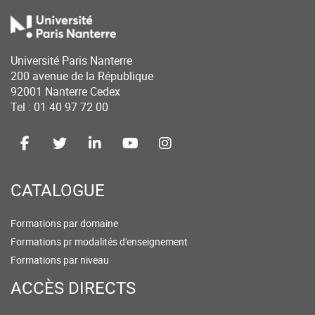
Université Paris Nanterre
200 avenue de la République
92001 Nanterre Cedex
Tel : 01 40 97 72 00
CATALOGUE
Formations par domaine
Formations pr modalités d'enseignement
Formations par niveau
ACCÈS DIRECTS