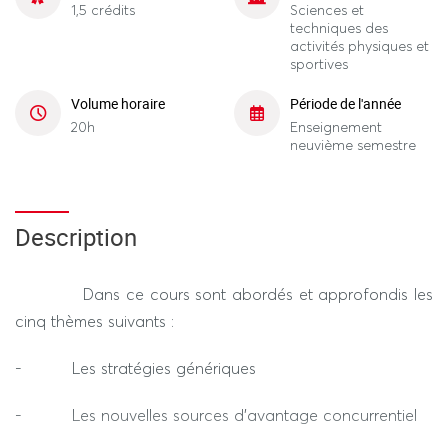
1,5 crédits
Sciences et
techniques des
activités physiques et
sportives
Volume horaire
Période de l'année
20h
Enseignement
neuvième semestre
Description
Dans ce cours sont abordés et approfondis les
cinq thèmes suivants :
- Les stratégies génériques
- Les nouvelles sources d’avantage concurrentiel