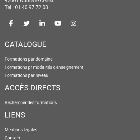
92001 Nanterre Cedex
Tel : 01 40 97 72 00
CATALOGUE
Formations par domaine
Formations pr modalités d'enseignement
Formations par niveau
ACCÈS DIRECTS
Rechercher des formations
LIENS
Mentions légales
Contact