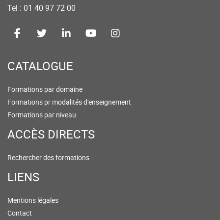
Tel : 01 40 97 72 00
CATALOGUE
Formations par domaine
Formations pr modalités d'enseignement
Formations par niveau
ACCÈS DIRECTS
Rechercher des formations
LIENS
Mentions légales
Contact