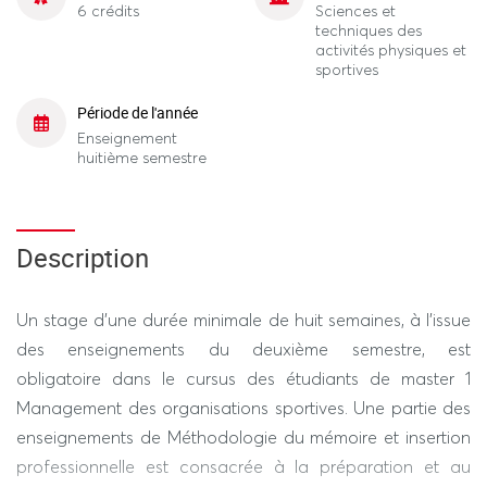
6 crédits
Sciences et
techniques des
activités physiques et
sportives
Période de l'année
Enseignement
huitième semestre
Description
Un stage d’une durée minimale de huit semaines, à l’issue
des enseignements du deuxième semestre, est
obligatoire dans le cursus des étudiants de master 1
Management des organisations sportives. Une partie des
enseignements de Méthodologie du mémoire et insertion
professionnelle est consacrée à la préparation et au