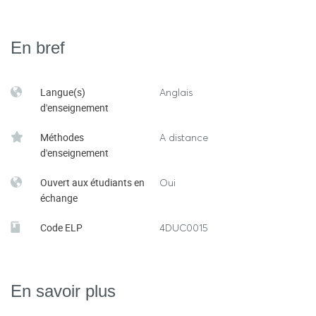
En bref
Langue(s)
Anglais
d'enseignement
Méthodes
A distance
d'enseignement
Ouvert aux étudiants en
Oui
échange
Code ELP
4DUC0015
En savoir plus