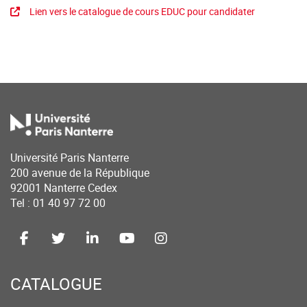
Lien vers le catalogue de cours EDUC pour candidater
Université Paris Nanterre
200 avenue de la République
92001 Nanterre Cedex
Tel : 01 40 97 72 00
CATALOGUE