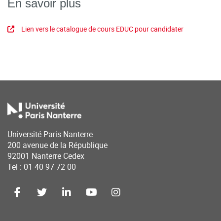
En savoir plus
Lien vers le catalogue de cours EDUC pour candidater
Université Paris Nanterre
200 avenue de la République
92001 Nanterre Cedex
Tel : 01 40 97 72 00