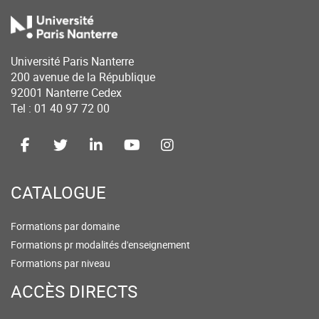
Université Paris Nanterre
200 avenue de la République
92001 Nanterre Cedex
Tel : 01 40 97 72 00
CATALOGUE
Formations par domaine
Formations pr modalités d'enseignement
Formations par niveau
ACCÈS DIRECTS