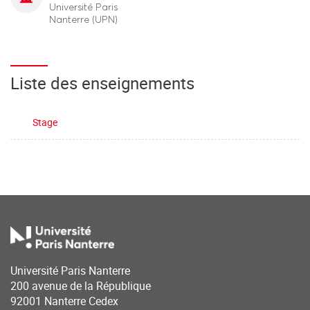
Université Paris
Nanterre (UPN)
Liste des enseignements
Stage
Université Paris Nanterre
200 avenue de la République
92001 Nanterre Cedex