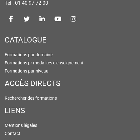
Tel : 01 40 97 72 00
CATALOGUE
Formations par domaine
Formations pr modalités d'enseignement
Formations par niveau
ACCÈS DIRECTS
Rechercher des formations
LIENS
Mentions légales
Contact