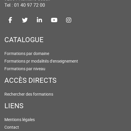
Tel : 01 40 97 72 00
CATALOGUE
Formations par domaine
Formations pr modalités d'enseignement
Formations par niveau
ACCÈS DIRECTS
Rechercher des formations
LIENS
Mentions légales
Contact