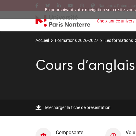
Nanterre à l'internatio
En poursuivant votre navigation sur ce site, vous
Choix année universit
Accueil
Formations 2026-2027
Les formations
Cours d'anglais
Télécharger la fiche de présentation
Composante
Volu