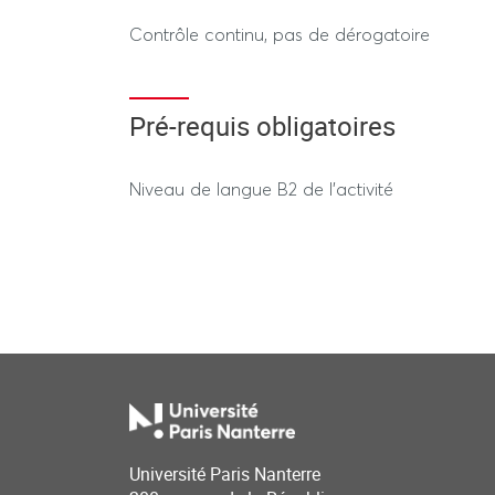
Contrôle continu, pas de dérogatoire
Pré-requis obligatoires
Niveau de langue B2 de l'activité
Université Paris Nanterre