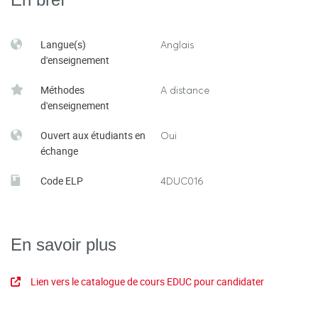
Langue(s)
Anglais
d'enseignement
Méthodes
A distance
d'enseignement
Ouvert aux étudiants en
Oui
échange
Code ELP
4DUC016
En savoir plus
Lien vers le catalogue de cours EDUC pour candidater