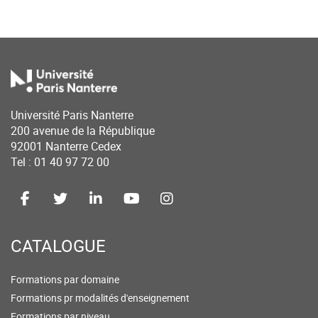
Université Paris Nanterre
200 avenue de la République
92001 Nanterre Cedex
Tel : 01 40 97 72 00
CATALOGUE
Formations par domaine
Formations pr modalités d'enseignement
Formations par niveau