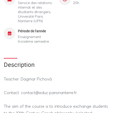
Service des relations
20h
internat et des
étudiants étrangers,
Université Paris
Nanterre (UPN)
Période de l'année
Enseignement
troisième semestre
Description
Teacher: Dagmar Pichová
Contact: contact@educ.parisnanterre.fr
The aim of the course is to introduce exchange students