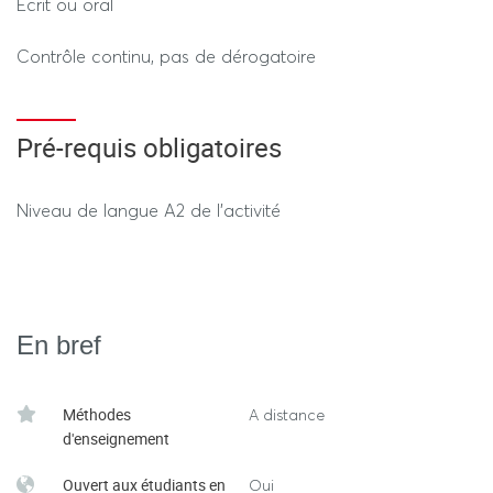
Ecrit ou oral
Contrôle continu, pas de dérogatoire
Pré-requis obligatoires
Niveau de langue A2 de l'activité
En bref
Méthodes
A distance
d'enseignement
Ouvert aux étudiants en
Oui