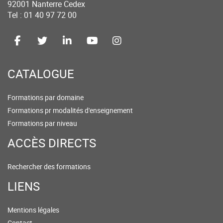
92001 Nanterre Cedex
Tel : 01 40 97 72 00
CATALOGUE
Formations par domaine
Formations pr modalités d'enseignement
Formations par niveau
ACCÈS DIRECTS
Rechercher des formations
LIENS
Mentions légales
Contact