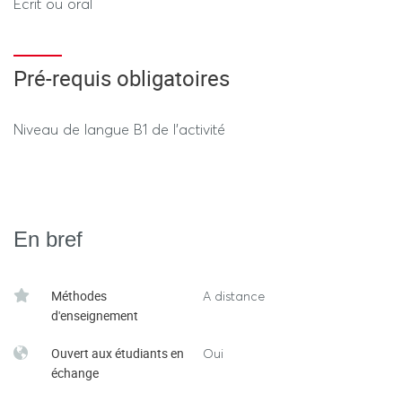
Ecrit ou oral
Pré-requis obligatoires
Niveau de langue B1 de l'activité
En bref
Méthodes
A distance
d'enseignement
Ouvert aux étudiants en
Oui
échange