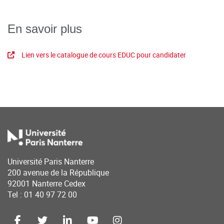
En savoir plus
Lien vers le catalogue de cours EDUC pour candidater
Université Paris Nanterre
200 avenue de la République
92001 Nanterre Cedex
Tel : 01 40 97 72 00