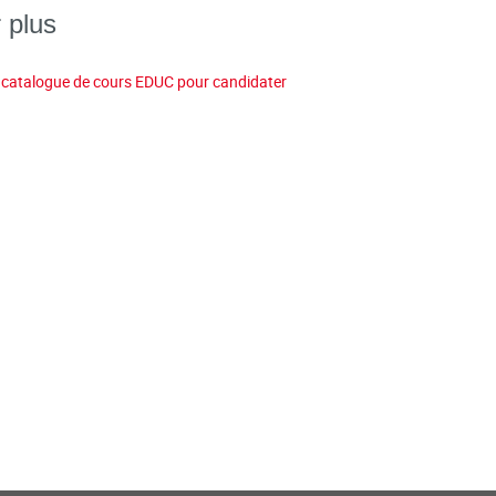
 plus
e catalogue de cours EDUC pour candidater