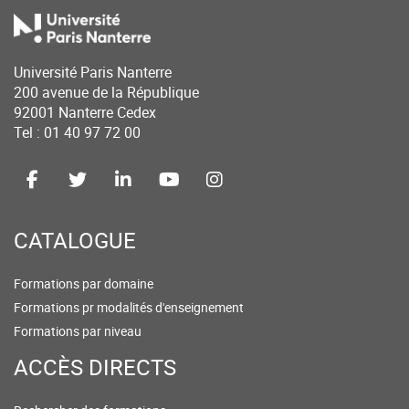
Université Paris Nanterre
200 avenue de la République
92001 Nanterre Cedex
Tel : 01 40 97 72 00
CATALOGUE
Formations par domaine
Formations pr modalités d'enseignement
Formations par niveau
ACCÈS DIRECTS