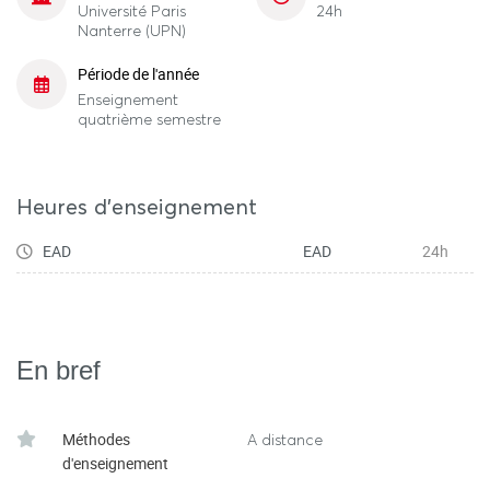
Université Paris
24h
Nanterre (UPN)
Période de l'année
Enseignement
quatrième semestre
Heures d'enseignement
EAD
EAD
24h
En bref
Méthodes
A distance
d'enseignement