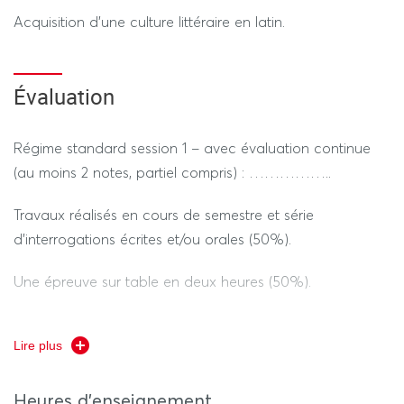
Acquisition d’une culture littéraire en latin.
Évaluation
Régime standard session 1 – avec évaluation continue
(au moins 2 notes, partiel compris) : ……………..
Travaux réalisés en cours de semestre et série
d’interrogations écrites et/ou orales (50%).
Une épreuve sur table en deux heures (50%).
Lire plus
Heures d'enseignement