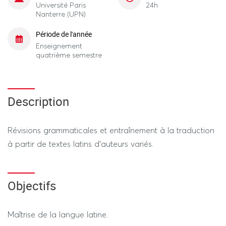
Université Paris
24h
Nanterre (UPN)
Période de l'année
Enseignement
quatrième semestre
Description
Révisions grammaticales et entraînement à la traduction
à partir de textes latins d’auteurs variés.
Objectifs
Maîtrise de la langue latine.