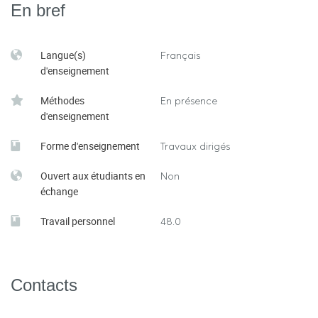
En bref
Langue(s)
Français
d'enseignement
Méthodes
En présence
d'enseignement
Forme d'enseignement
Travaux dirigés
Ouvert aux étudiants en
Non
échange
Travail personnel
48.0
Contacts