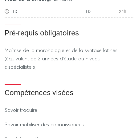
TD
TD
24h
Pré-requis obligatoires
Maîtrise de la morphologie et de la syntaxe latines
(équivalent de 2 années d’étude au niveau
« spécialiste »)
Compétences visées
Savoir traduire
Savoir mobiliser des connaissances