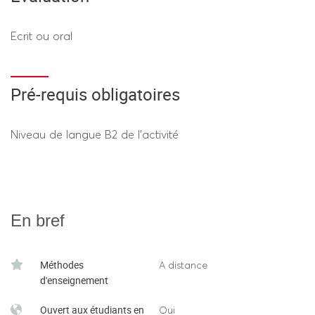
Ecrit ou oral
Pré-requis obligatoires
Niveau de langue B2 de l'activité
En bref
Méthodes
A distance
d'enseignement
Ouvert aux étudiants en
Oui