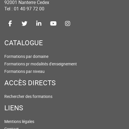
92001 Nanterre Cedex
Tel : 01 40 97 72 00
CATALOGUE
Formations par domaine
Formations pr modalités d'enseignement
Formations par niveau
ACCÈS DIRECTS
Rechercher des formations
LIENS
Mentions légales
Contact