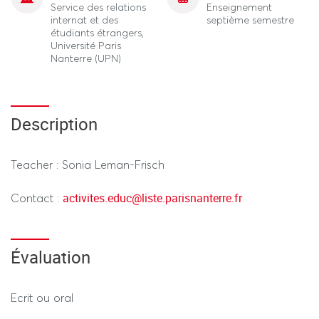
Service des relations
Enseignement
internat et des
septième semestre
étudiants étrangers,
Université Paris
Nanterre (UPN)
Description
Teacher : Sonia Leman-Frisch
activites.educ
@
liste.parisnanterre.fr
Contact :
Évaluation
Ecrit ou oral