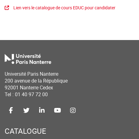
Lien vers le catalogue de cours EDUC pour candidater
Université Paris Nanterre
200 avenue de la République
92001 Nanterre Cedex
Tel : 01 40 97 72 00
CATALOGUE