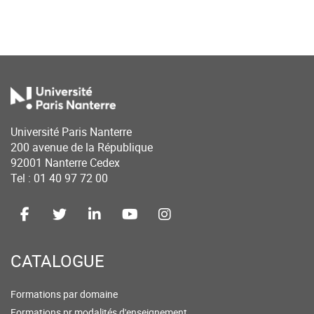
Université Paris Nanterre
200 avenue de la République
92001 Nanterre Cedex
Tel : 01 40 97 72 00
CATALOGUE
Formations par domaine
Formations pr modalités d'enseignement