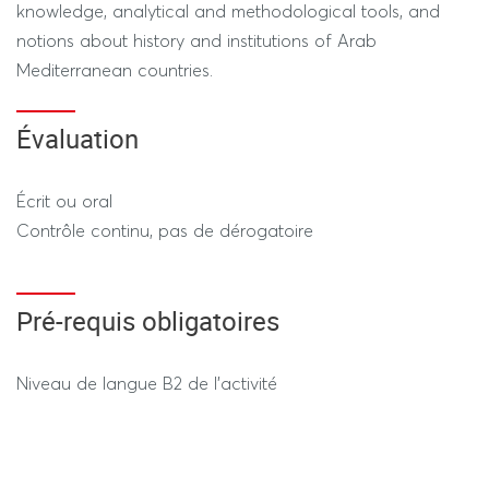
knowledge, analytical and methodological tools, and
notions about history and institutions of Arab
Mediterranean countries.
Évaluation
Écrit ou oral
Contrôle continu, pas de dérogatoire
Pré-requis obligatoires
Niveau de langue B2 de l'activité