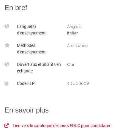
En bref
Langue(s)
Anglais
d'enseignement
Italien
Méthodes
A distance
d'enseignement
Ouvert aux étudiants en
Oui
échange
Code ELP
4DUC0009
En savoir plus
Lien vers le catalogue de cours EDUC pour candidater