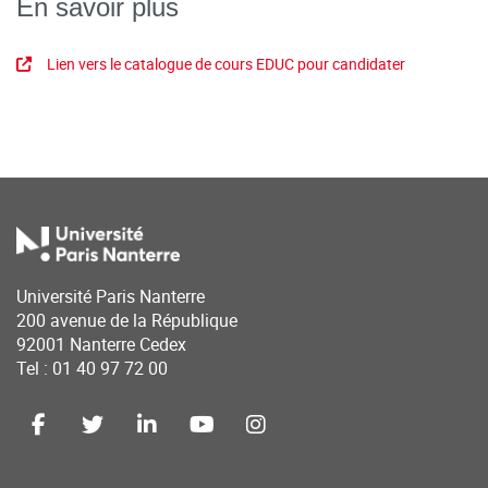
En savoir plus
Lien vers le catalogue de cours EDUC pour candidater
Université Paris Nanterre
200 avenue de la République
92001 Nanterre Cedex
Tel : 01 40 97 72 00