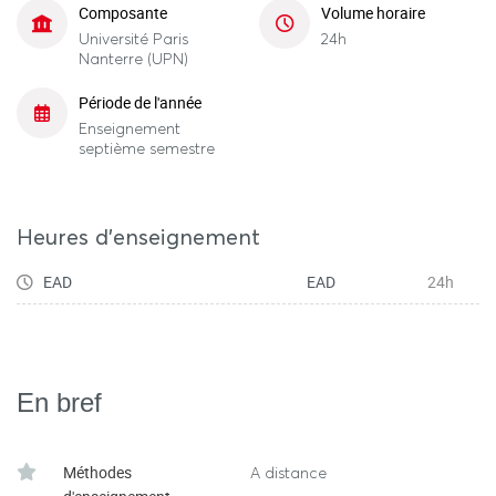
Composante
Volume horaire
Université Paris
24h
Nanterre (UPN)
Période de l'année
Enseignement
septième semestre
Heures d'enseignement
EAD
EAD
24h
En bref
Méthodes
A distance