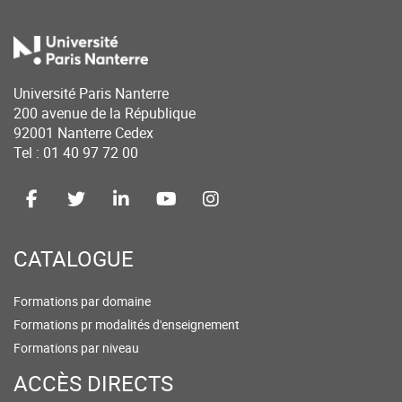
Université Paris Nanterre
200 avenue de la République
92001 Nanterre Cedex
Tel : 01 40 97 72 00
CATALOGUE
Formations par domaine
Formations pr modalités d'enseignement
Formations par niveau
ACCÈS DIRECTS