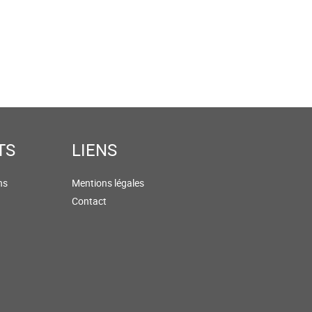
TS
LIENS
ns
Mentions légales
Contact