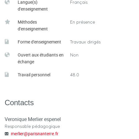
Langue(s)
Français
d'enseignement
Méthodes
En présence
d'enseignement
Forme d'enseignement
Travaux dirigés
Ouvert aux étudiants en
Non
échange
Travail personnel
48.0
Contacts
Veronique Merlier espenel
Responsable pédagogique
merlier
@
parisnanterre.fr