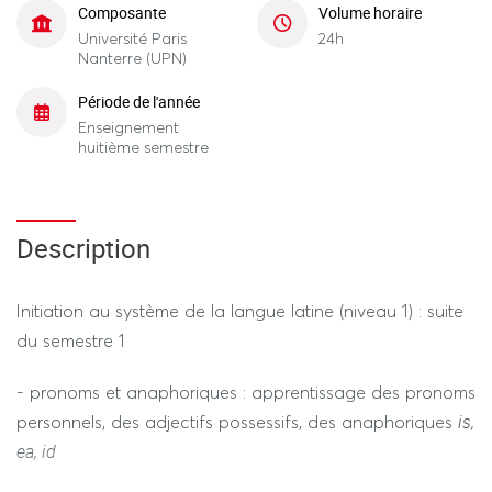
Composante
Volume horaire
Université Paris
24h
Nanterre (UPN)
Période de l'année
Enseignement
huitième semestre
Description
Initiation au système de la langue latine (niveau 1) : suite
du semestre 1
- pronoms et anaphoriques : apprentissage des pronoms
is,
personnels, des adjectifs possessifs, des anaphoriques
ea, id