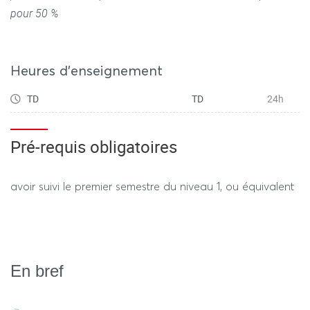
pour 50 %
Heures d'enseignement
TD
TD
24h
Pré-requis obligatoires
avoir suivi le premier semestre du niveau 1, ou équivalent
En bref