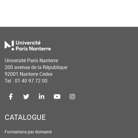
Université Paris Nanterre
200 avenue de la République
92001 Nanterre Cedex
Tel : 01 40 97 72 00
CATALOGUE
Formations par domaine