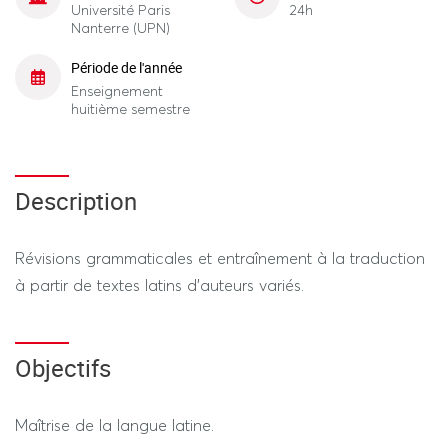
Université Paris
24h
Nanterre (UPN)
Période de l'année
Enseignement
huitième semestre
Description
Révisions grammaticales et entraînement à la traduction
à partir de textes latins d’auteurs variés.
Objectifs
Maîtrise de la langue latine.