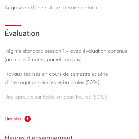
Acquisition d’une culture littéraire en latin.
Évaluation
Régime standard session 1 – avec évaluation continue
(au moins 2 notes, partiel compris) : ……………..
Travaux réalisés en cours de semestre et série
d’interrogations écrites et/ou orales (50%).
Une épreuve sur table en deux heures (50%).
Lire plus
Heures d'enseignement