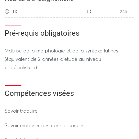
TD
TD
24h
Pré-requis obligatoires
Maîtrise de la morphologie et de la syntaxe latines
(équivalent de 2 années d’étude au niveau
« spécialiste »)
Compétences visées
Savoir traduire
Savoir mobiliser des connaissances