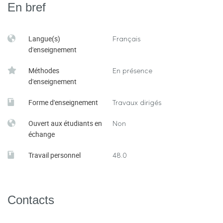
En bref
Langue(s)
Français
d'enseignement
Méthodes
En présence
d'enseignement
Forme d'enseignement
Travaux dirigés
Ouvert aux étudiants en
Non
échange
Travail personnel
48.0
Contacts