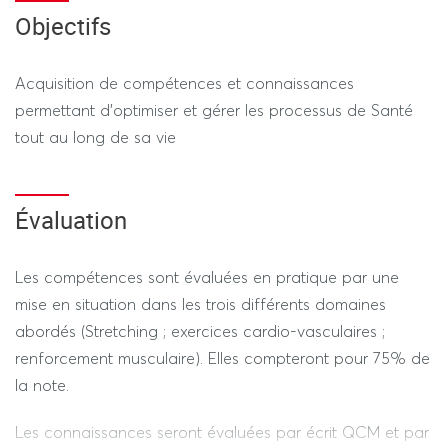
Objectifs
Acquisition de compétences et connaissances
permettant d'optimiser et gérer les processus de Santé
tout au long de sa vie
Évaluation
Les compétences sont évaluées en pratique par une
mise en situation dans les trois différents domaines
abordés (Stretching ; exercices cardio-vasculaires ;
renforcement musculaire). Elles compteront pour 75% de
la note.
Les connaissances seront évaluées par écrit QCM et par