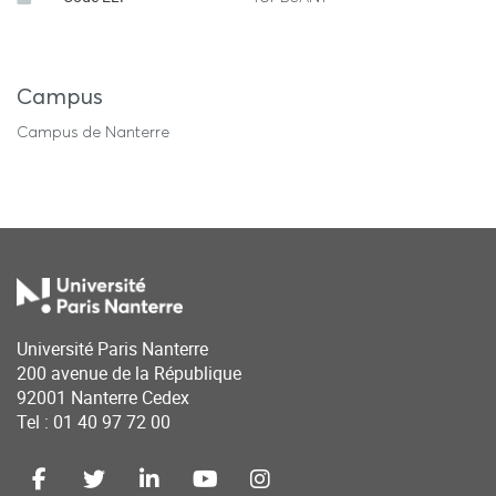
Campus
Campus de Nanterre
Université Paris Nanterre
200 avenue de la République
92001 Nanterre Cedex
Tel : 01 40 97 72 00