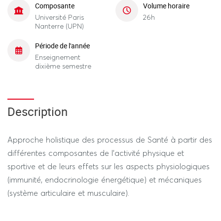
Composante
Volume horaire
Université Paris
26h
Nanterre (UPN)
Période de l'année
Enseignement
dixième semestre
Description
Approche holistique des processus de Santé à partir des
différentes composantes de l'activité physique et
sportive et de leurs effets sur les aspects physiologiques
(immunité, endocrinologie énergétique) et mécaniques
(système articulaire et musculaire).