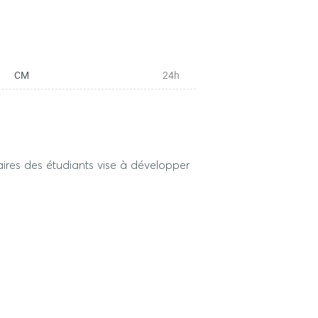
CM
24h
ires des étudiants vise à développer