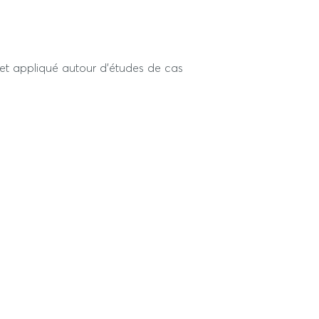
 et appliqué autour d’études de cas