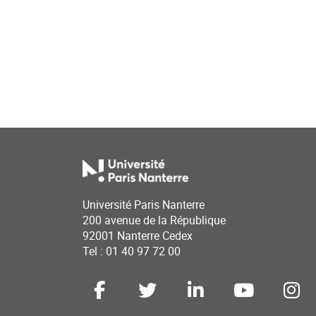
Université Paris Nanterre
200 avenue de la République
92001 Nanterre Cedex
Tel : 01 40 97 72 00