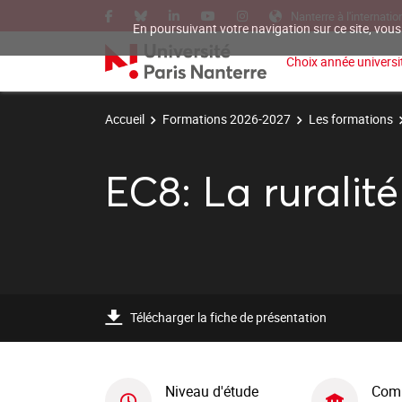
Nanterre à l'internatio
En poursuivant votre navigation sur ce site, vous
Choix année universit
Accueil
Formations 2026-2027
Les formations
EC8: La ruralité
Télécharger la fiche de présentation
Niveau d'étude
Com