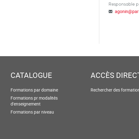
Responsable 
agonin
@
par
CATALOGUE
ACCÈS DIREC
Formations par domaine
Rechercher des formatio
Formations pr modalités
d'enseignement
Formations par niveau