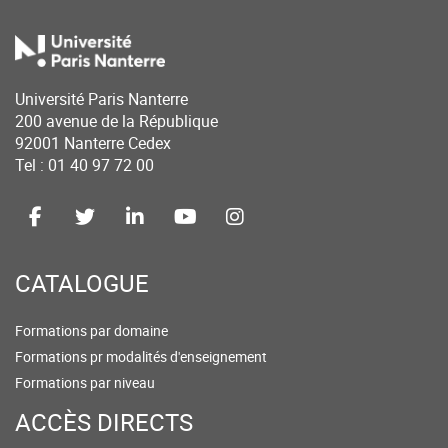
Université Paris Nanterre
200 avenue de la République
92001 Nanterre Cedex
Tel : 01 40 97 72 00
CATALOGUE
Formations par domaine
Formations pr modalités d'enseignement
Formations par niveau
ACCÈS DIRECTS