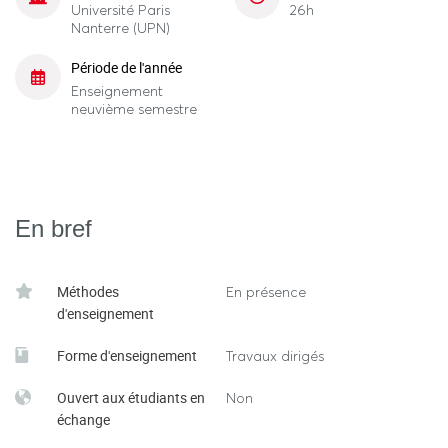
Université Paris
26h
Nanterre (UPN)
Période de l'année
Enseignement
neuvième semestre
En bref
Méthodes
En présence
d'enseignement
Forme d'enseignement
Travaux dirigés
Ouvert aux étudiants en
Non
échange