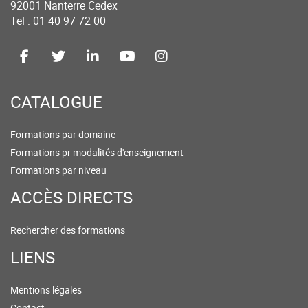
92001 Nanterre Cedex
Tel : 01 40 97 72 00
CATALOGUE
Formations par domaine
Formations pr modalités d'enseignement
Formations par niveau
ACCÈS DIRECTS
Rechercher des formations
LIENS
Mentions légales
Contact