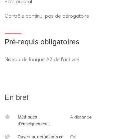
Ecrit ou oral
Contrôle continu, pas de dérogatoire
Pré-requis obligatoires
Niveau de langue A2 de l'activité
En bref
Méthodes
A distance
d'enseignement
Ouvert aux étudiants en
Oui